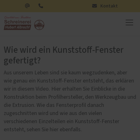
Kontakt
Wie wird ein Kunststoff-Fenster
gefertigt?
Aus unserem Leben sind sie kaum wegzudenken, aber
wie genau ein Kunststoff-Fenster entsteht, das erklären
wir in diesem Video. Hier erhalten Sie Einblicke in die
Konstruktion beim Profilhersteller, den Werkzeugbau und
die Extrusion. Wie das Fensterprofil danach
zugeschnitten wird und wie aus den vielen
verschiedenen Einzelteilen ein Kunststoff-Fenster
entsteht, sehen Sie hier ebenfalls.