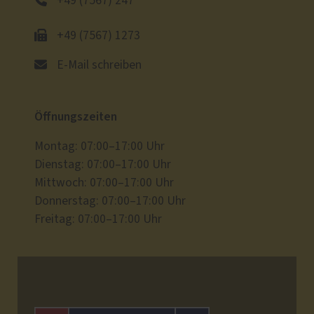
+49 (7567) 247
+49 (7567) 1273
E-Mail schreiben
Öffnungszeiten
Montag: 07:00–17:00 Uhr
Dienstag: 07:00–17:00 Uhr
Mittwoch: 07:00–17:00 Uhr
Donnerstag: 07:00–17:00 Uhr
Freitag: 07:00–17:00 Uhr