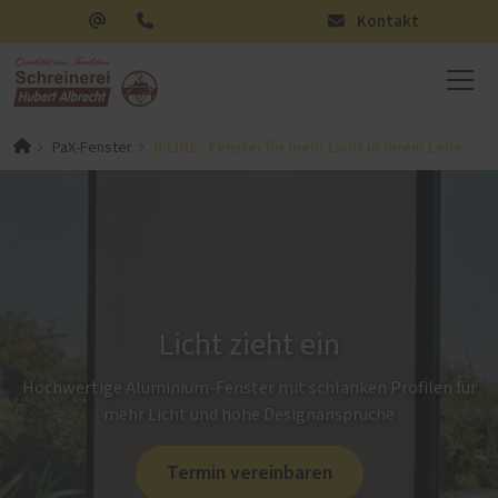
Kontakt
K-LINE - Fenster für mehr Licht in Ihrem Leben
PaX-Fenster
Licht zieht ein
Hochwertige Aluminium-Fenster mit schlanken Profilen für
mehr Licht und hohe Designansprüche
Termin vereinbaren