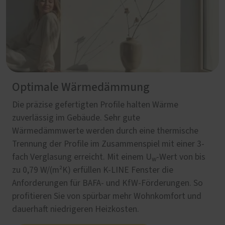
Optimale Wärmedämmung
Die präzise gefertigten Profile halten Wärme
zuverlässig im Gebäude. Sehr gute
Wärmedämmwerte werden durch eine thermische
Trennung der Profile im Zusammenspiel mit einer 3-
fach Verglasung erreicht. Mit einem U
‑Wert von bis
w
zu 0,79 W/(m²K) erfüllen K-LINE Fenster die
Anforderungen für BAFA‑ und KfW‑Förderungen. So
profitieren Sie von spürbar mehr Wohnkomfort und
dauerhaft niedrigeren Heizkosten.