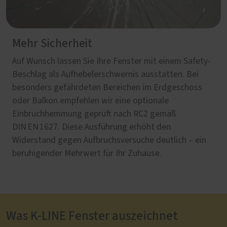
Mehr Sicherheit
Auf Wunsch lassen Sie Ihre Fenster mit einem Safety-
Beschlag als Aufhebelerschwernis ausstatten. Bei
besonders gefährdeten Bereichen im Erdgeschoss
oder Balkon empfehlen wir eine optionale
Einbruchhemmung geprüft nach RC2 gemäß
DIN EN 1627. Diese Ausführung erhöht den
Widerstand gegen Aufbruchsversuche deutlich – ein
beruhigender Mehrwert für Ihr Zuhause.
Was K-LINE Fenster auszeichnet