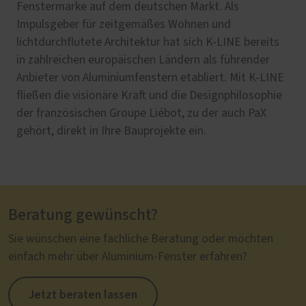
Fenstermarke auf dem deutschen Markt. Als
Impulsgeber für zeitgemäßes Wohnen und
lichtdurchflutete Architektur hat sich K-LINE bereits
in zahlreichen europäischen Ländern als führender
Anbieter von Aluminiumfenstern etabliert. Mit K-LINE
fließen die visionäre Kraft und die Designphilosophie
der französischen Groupe Liébot, zu der auch PaX
gehört, direkt in Ihre Bauprojekte ein.
Beratung gewünscht?
Sie wünschen eine fachliche Beratung oder möchten
einfach mehr über Aluminium-Fenster erfahren?
Jetzt beraten lassen