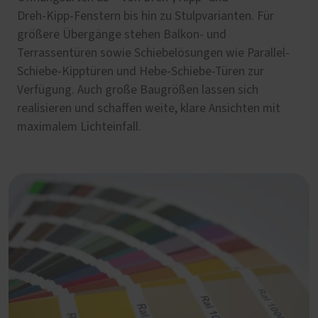
Dreh‑Kipp‑Fenstern bis hin zu Stulpvarianten. Für
größere Übergänge stehen Balkon‑ und
Terrassentüren sowie Schiebelösungen wie Parallel-
Schiebe-Kipptüren und Hebe-Schiebe-Türen zur
Verfügung. Auch große Baugrößen lassen sich
realisieren und schaffen weite, klare Ansichten mit
maximalem Lichteinfall.