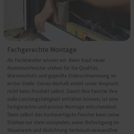
Fachgerechte Montage
Als Fachhändler wissen wir: Beim Kauf neuer
Aluminiumfenster stehen für Sie Qualität,
Wärmeschutz und geprüfte Einbruchhemmung an
erster Stelle. Genau deshalb endet unser Anspruch
nicht beim Produkt selbst. Damit Ihre Fenster ihre
volle Leistungsfähigkeit entfalten können, ist eine
fachgerechte und präzise Montage entscheidend.
Denn selbst das hochwertigste Fenster kann seine
Stärken nur dann ausspielen, wenn Befestigung im
Mauerwerk und Abdichtung technisch einwandfrei