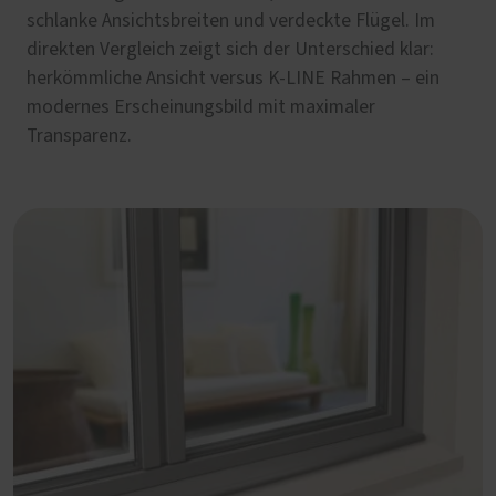
schlanke Ansichtsbreiten und verdeckte Flügel. Im
direkten Vergleich zeigt sich der Unterschied klar:
herkömmliche Ansicht versus K-LINE Rahmen – ein
modernes Erscheinungsbild mit maximaler
Transparenz.