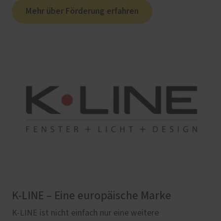
Mehr über Förderung erfahren
K-LINE – Eine europäische Marke
K-LINE ist nicht einfach nur eine weitere