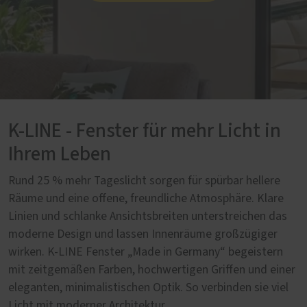
K-LINE - Fenster für mehr Licht in
Ihrem Leben
Rund 25 % mehr Tageslicht sorgen für spürbar hellere
Räume und eine offene, freundliche Atmosphäre. Klare
Linien und schlanke Ansichtsbreiten unterstreichen das
moderne Design und lassen Innenräume großzügiger
wirken. K-LINE Fenster „Made in Germany“ begeistern
mit zeitgemäßen Farben, hochwertigen Griffen und einer
eleganten, minimalistischen Optik. So verbinden sie viel
Licht mit moderner Architektur.