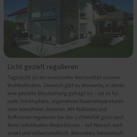
Licht gezielt regulieren
Tageslicht ist ein essenzieller Bestandteil unseres
Wohlbefindens. Dennoch gibt es Momente, in denen
eine gezielte Beschattung gefragt ist – sei es für
mehr Privatsphäre, angenehme Raumtemperaturen
oder blendfreies Arbeiten. Mit Rollladen und
Raffstoren regulieren Sie den Lichteinfall ganz nach
Ihren individuellen Bedürfnissen – auf Wunsch auch
smart und vollautomatisch. Besonders harmonisch: