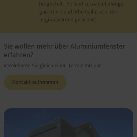
hergestellt. So sind kurze Lieferwege
garantiert und Arbeitsplätze in der
Region werden gesichert.
Sie wollen mehr über Aluminiumfenster
erfahren?
Vereinbaren Sie gleich einen Termin mit uns.
Kontakt aufnehmen