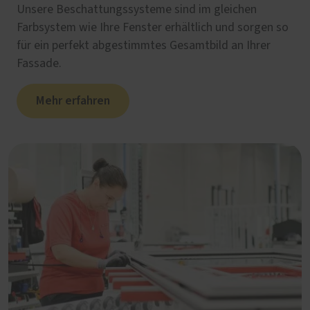
Unsere Beschattungssysteme sind im gleichen
Farbsystem wie Ihre Fenster erhältlich und sorgen so
für ein perfekt abgestimmtes Gesamtbild an Ihrer
Fassade.
Mehr erfahren