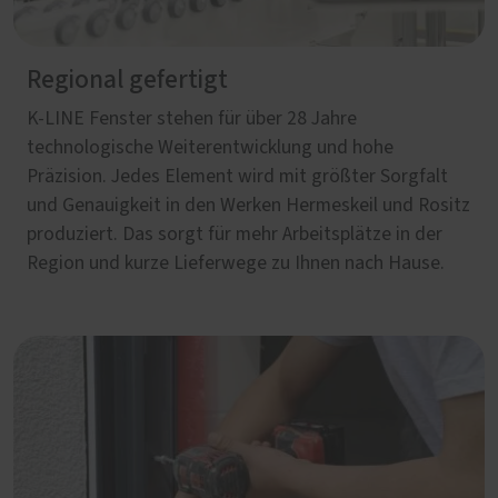
Regional gefertigt
K-LINE Fenster stehen für über 28 Jahre
technologische Weiterentwicklung und hohe
Präzision. Jedes Element wird mit größter Sorgfalt
und Genauigkeit in den Werken Hermeskeil und Rositz
produziert. Das sorgt für mehr Arbeitsplätze in der
Region und kurze Lieferwege zu Ihnen nach Hause.