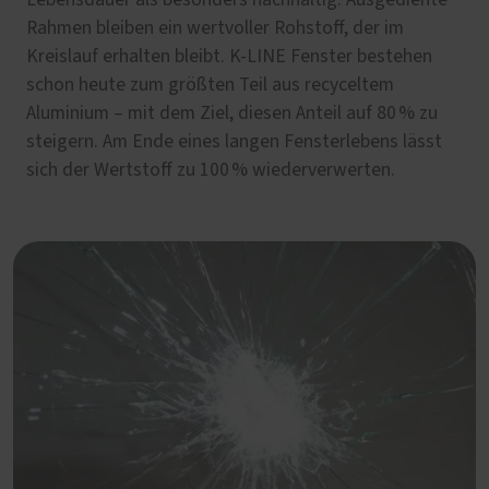
Lebensdauer als besonders nachhaltig. Ausgediente
Rahmen bleiben ein wertvoller Rohstoff, der im
Kreislauf erhalten bleibt. K-LINE Fenster bestehen
schon heute zum größten Teil aus recyceltem
Aluminium – mit dem Ziel, diesen Anteil auf 80 % zu
steigern. Am Ende eines langen Fensterlebens lässt
sich der Wertstoff zu 100 % wiederverwerten.