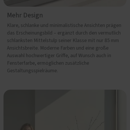
Mehr Design
Klare, schlanke und minimalistische Ansichten prägen
das Erscheinungsbild – ergänzt durch den vermutlich
schlanksten Mittelstulp seiner Klasse mit nur 85 mm
Ansichtsbreite. Moderne Farben und eine große
Auswahl hochwertiger Griffe, auf Wunsch auch in
Fensterfarbe, ermöglichen zusätzliche
Gestaltungsspielräume.