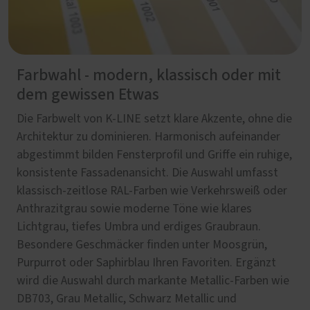
Farbwahl - modern, klassisch oder mit
dem gewissen Etwas
Die Farbwelt von K-LINE setzt klare Akzente, ohne die
Architektur zu dominieren. Harmonisch aufeinander
abgestimmt bilden Fensterprofil und Griffe ein ruhige,
konsistente Fassadenansicht. Die Auswahl umfasst
klassisch-zeitlose RAL-Farben wie Verkehrsweiß oder
Anthrazitgrau sowie moderne Töne wie klares
Lichtgrau, tiefes Umbra und erdiges Graubraun.
Besondere Geschmäcker finden unter Moosgrün,
Purpurrot oder Saphirblau Ihren Favoriten. Ergänzt
wird die Auswahl durch markante Metallic-Farben wie
DB703, Grau Metallic, Schwarz Metallic und