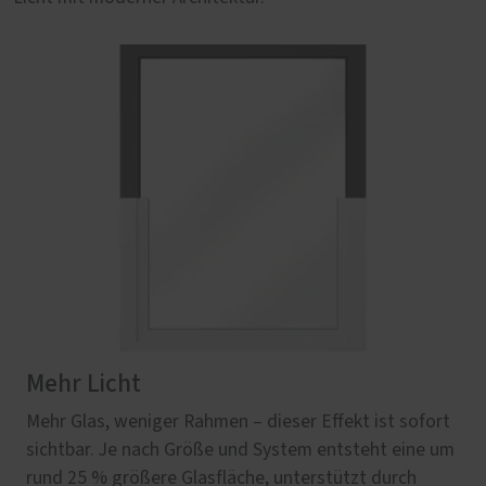
Mehr Licht
Mehr Glas, weniger Rahmen – dieser Effekt ist sofort
sichtbar. Je nach Größe und System entsteht eine um
rund 25 % größere Glasfläche, unterstützt durch