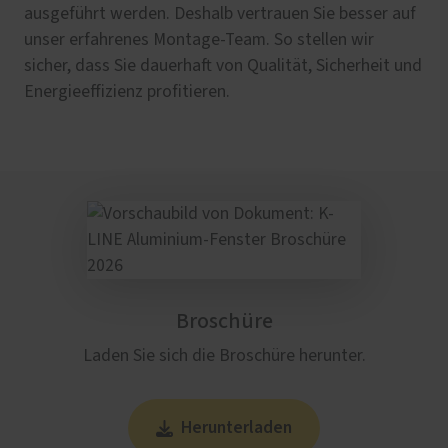
ausgeführt werden. Deshalb vertrauen Sie besser auf
unser erfahrenes Montage-Team. So stellen wir
sicher, dass Sie dauerhaft von Qualität, Sicherheit und
Energieeffizienz profitieren.
Broschüre
Laden Sie sich die Broschüre herunter.
Herunterladen