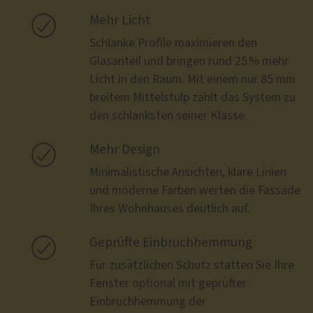

Mehr Licht
Schlanke Profile maximieren den
Glasanteil und bringen rund 25 % mehr
Licht in den Raum. Mit einem nur 85 mm
breitem Mittelstulp zählt das System zu
den schlanksten seiner Klasse.

Mehr Design
Minimalistische Ansichten, klare Linien
und moderne Farben werten die Fassade
Ihres Wohnhauses deutlich auf.

Geprüfte Einbruchhemmung
Für zusätzlichen Schutz statten Sie Ihre
Fenster optional mit geprüfter
Einbruchhemmung der