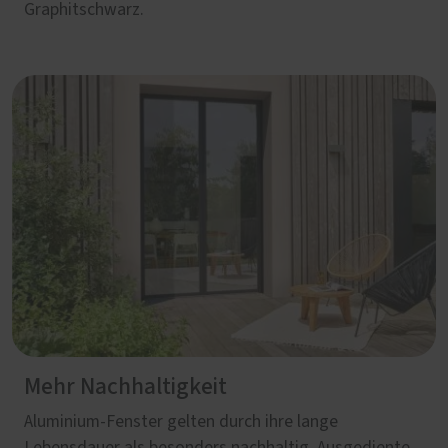
Graphitschwarz.
Mehr Nachhaltigkeit
Aluminium‑Fenster gelten durch ihre lange