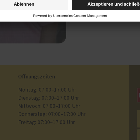
Administration, Büro
Öffnungszeiten
Montag: 07:00–17:00 Uhr
Dienstag: 07:00–17:00 Uhr
Mittwoch: 07:00–17:00 Uhr
Donnerstag: 07:00–17:00 Uhr
Freitag: 07:00–17:00 Uhr