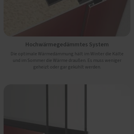
Hochwärmegedämmtes System
Die optimale Wärmedämmung hält im Winter die Kälte
und im Sommer die Wärme draußen. Es muss weniger
geheizt oder gar gekühlt werden.