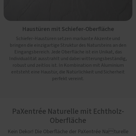
Haustüren mit Schiefer-Oberfläche
Schiefer-Haustüren setzen markante Akzente und
bringen die einzigartige Struktur des Natursteins an den
Eingangsbereich. Jede Oberfläche ist ein Unikat, das
Individualität ausstrahlt und dabei witterungsbeständig,
robust und zeitlos ist. In Kombination mit Aluminium
entsteht eine Haustür, die Natürlichkeit und Sicherheit
perfekt vereint.
PaXentrée Naturelle mit Echtholz-
Oberfläche
Kein Dekor! Die Oberfläche der PaXentrée Naturelle