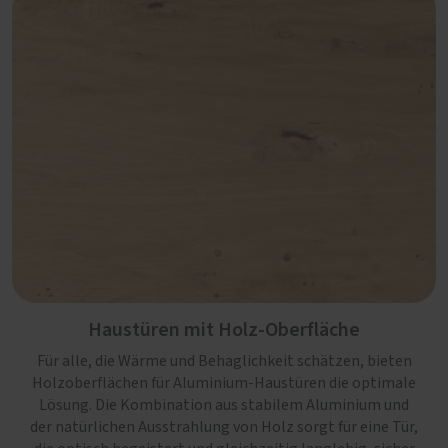
Haustüren mit Holz-Oberfläche
Für alle, die Wärme und Behaglichkeit schätzen, bieten
Holzoberflächen für Aluminium-Haustüren die optimale
Lösung. Die Kombination aus stabilem Aluminium und
der natürlichen Ausstrahlung von Holz sorgt für eine Tür,