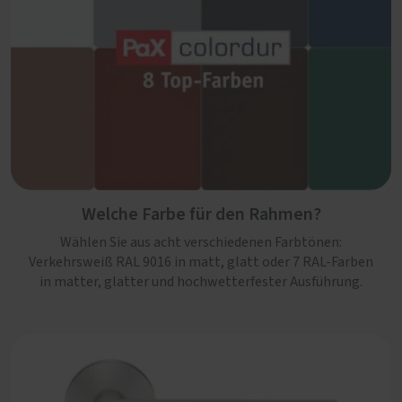
Welche Farbe für den Rahmen?
Wählen Sie aus acht verschiedenen Farbtönen:
Verkehrsweiß RAL 9016 in matt, glatt oder 7 RAL-Farben
in matter, glatter und hochwetterfester Ausführung.