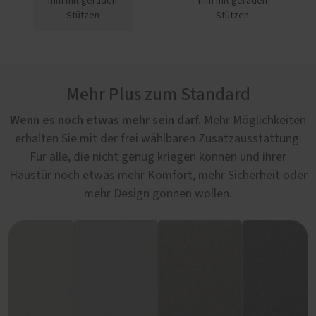
mm mit geraden
mm mit geraden
Stützen
Stützen
Mehr Plus zum Standard
Wenn es noch etwas mehr sein darf.
Mehr Möglichkeiten
erhalten Sie mit der frei wählbaren Zusatzausstattung.
Für alle, die nicht genug kriegen können und ihrer
Haustür noch etwas mehr Komfort, mehr Sicherheit oder
mehr Design gönnen wollen.