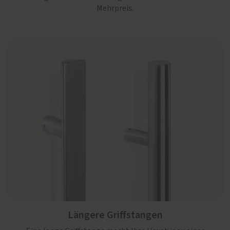
Mehrpreis.
Längere Griffstangen