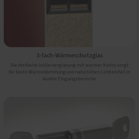
3-fach-Wärmeschutzglas
Die dreifache Isolierverglasung mit warmer Kante sorgt
für beste Wärmedämmung und natürlichen Lichteinfall in
dunkle Eingangsbereiche.