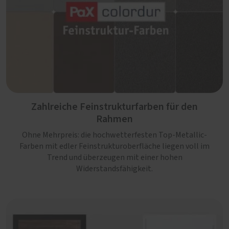
Zahlreiche Feinstrukturfarben für den
Rahmen
Ohne Mehrpreis: die hochwetterfesten Top-Metallic-
Farben mit edler Feinstrukturoberfläche liegen voll im
Trend und überzeugen mit einer hohen
Widerstandsfähigkeit.