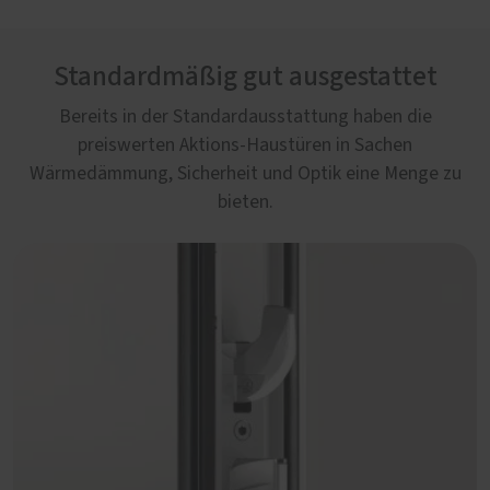
Standardmäßig gut ausgestattet
Bereits in der Standardausstattung haben die
preiswerten Aktions-Haustüren in Sachen
Wärmedämmung, Sicherheit und Optik eine Menge zu
bieten.