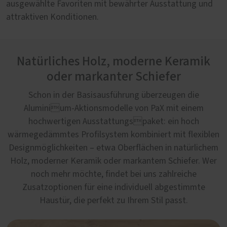
ausgewählte Favoriten mit bewährter Ausstattung und
attraktiven Konditionen.
Natürliches Holz, moderne Keramik
oder markanter Schiefer
Schon in der Basisausführung überzeugen die
Aluminium-Aktionsmodelle von PaX mit einem
hochwertigen Ausstattungspaket: ein hoch
wärmegedämmtes Profilsystem kombiniert mit flexiblen
Designmöglichkeiten – etwa Oberflächen in natürlichem
Holz, moderner Keramik oder markantem Schiefer. Wer
noch mehr möchte, findet bei uns zahlreiche
Zusatzoptionen für eine individuell abgestimmte
Haustür, die perfekt zu Ihrem Stil passt.