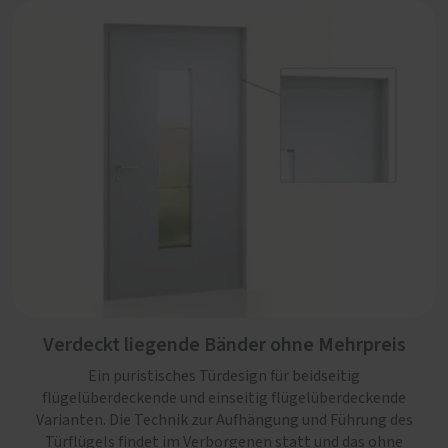
Verdeckt liegende Bänder ohne Mehrpreis
Ein puristisches Türdesign für beidseitig
flügelüberdeckende und einseitig flügelüberdeckende
Varianten. Die Technik zur Aufhängung und Führung des
Türflügels findet im Verborgenen statt und das ohne