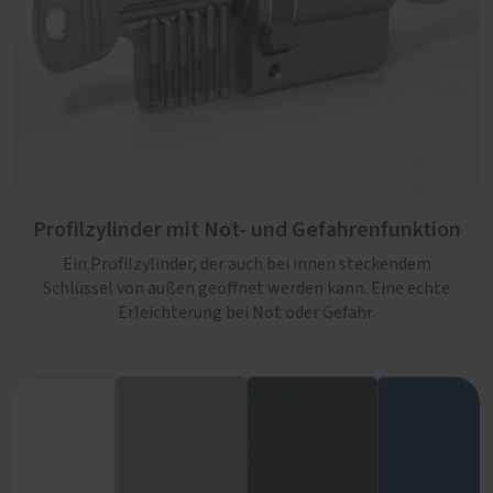
Profilzylinder mit Not- und Gefahrenfunktion
Ein Profilzylinder, der auch bei innen steckendem
Schlüssel von außen geöffnet werden kann. Eine echte
Erleichterung bei Not oder Gefahr.