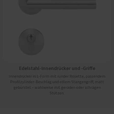
Edelstahl-Innendrücker und -Griffe
Innendrücker in L-Form mit runder Rosette, passendem
Profilzylinder-Beschlag und edlem Stangengriff, matt
gebürstet – wahlweise mit geraden oder schrägen
Stützen.