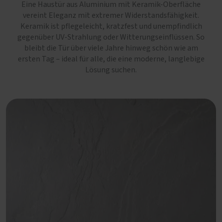
Eine Haustür aus Aluminium mit Keramik-Oberfläche
vereint Eleganz mit extremer Widerstandsfähigkeit.
Keramik ist pflegeleicht, kratzfest und unempfindlich
gegenüber UV-Strahlung oder Witterungseinflüssen. So
bleibt die Tür über viele Jahre hinweg schön wie am
ersten Tag – ideal für alle, die eine moderne, langlebige
Lösung suchen.