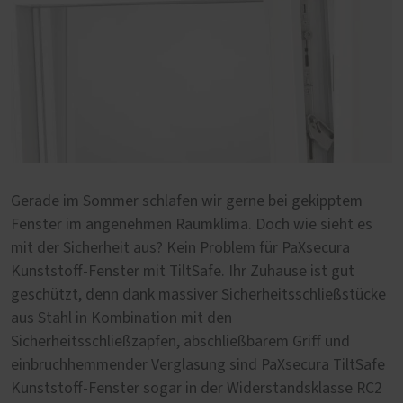
Gerade im Sommer schlafen wir gerne bei gekipptem
Fenster im angenehmen Raumklima. Doch wie sieht es
mit der Sicherheit aus? Kein Problem für PaXsecura
Kunststoff-Fenster mit TiltSafe. Ihr Zuhause ist gut
geschützt, denn dank massiver Sicherheitsschließstücke
aus Stahl in Kombination mit den
Sicherheitsschließzapfen, abschließbarem Griff und
einbruchhemmender Verglasung sind PaXsecura TiltSafe
Kunststoff-Fenster sogar in der Widerstandsklasse RC2