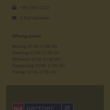
+49 (7567) 1273
E-Mail schreiben
Öffnungszeiten
Montag: 07:00–17:00 Uhr
Dienstag: 07:00–17:00 Uhr
Mittwoch: 07:00–17:00 Uhr
Donnerstag: 07:00–17:00 Uhr
Freitag: 07:00–17:00 Uhr