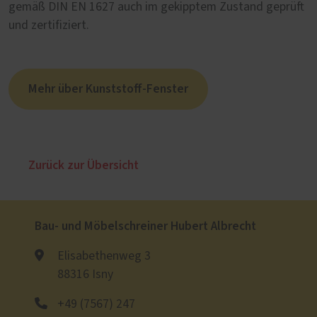
gemäß DIN EN 1627 auch im gekipptem Zustand geprüft
und zertifiziert.
Mehr über Kunststoff-Fenster
Zurück zur Übersicht
Bau- und Möbelschreiner Hubert Albrecht
Elisabethenweg 3
88316 Isny
+49 (7567) 247