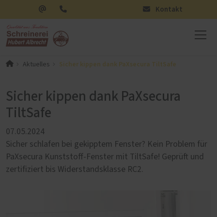
Kontakt
Sicher kippen dank PaXsecura TiltSafe
Aktuelles
Sicher kippen dank PaXsecura
TiltSafe
07.05.2024
Sicher schlafen bei gekipptem Fenster? Kein Problem für
PaXsecura Kunststoff-Fenster mit TiltSafe! Geprüft und
zertifiziert bis Widerstandsklasse RC2.